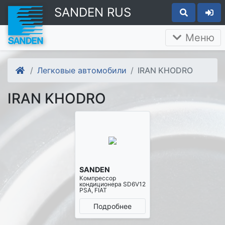
SANDEN RUS
Меню
Легковые автомобили
IRAN KHODRO
IRAN KHODRO
SANDEN
Компрессор
кондиционера SD6V12
PSA, FIAT
Подробнее