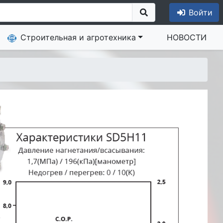
Войти
Строительная и агротехника
НОВОСТИ