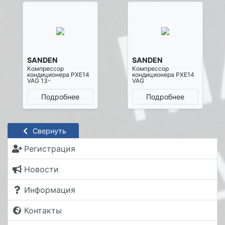
SANDEN
SANDEN
Компрессор
Компрессор
кондиционера PXE14
кондиционера PXE14
VAG 13-
VAG
Подробнее
Подробнее
Свернуть
Регистрация
Новости
Информация
Контакты