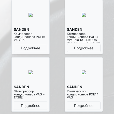
SANDEN
SANDEN
Компрессор
Компрессор
кондиционера PXE16
кондиционера PXE14
VAG 05-
VW Polo 13-, SKODA
Rapid 13-, SEAT Toledo
13-
Подробнее
Подробнее
SANDEN
SANDEN
*Компрессор
Компрессор
кондиционера VAG =
кондиционера PXE14
1738E
VAG
Подробнее
Подробнее