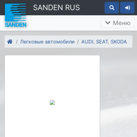
SANDEN RUS
Меню
Легковые автомобили
AUDI
,
SEAT
,
SKODA