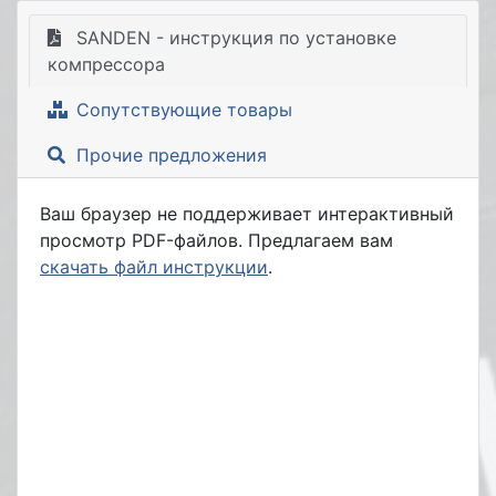
SANDEN - инструкция по установке
компрессора
Сопутствующие товары
Прочие предложения
Ваш браузер не поддерживает интерактивный
просмотр PDF-файлов. Предлагаем вам
скачать файл инструкции
.