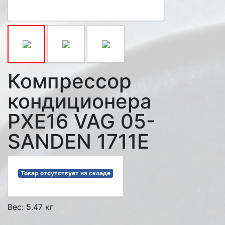
Компрессор
кондиционера
PXE16 VAG 05-
SANDEN 1711E
Товар отсутствует на складе
Вес: 5.47 кг