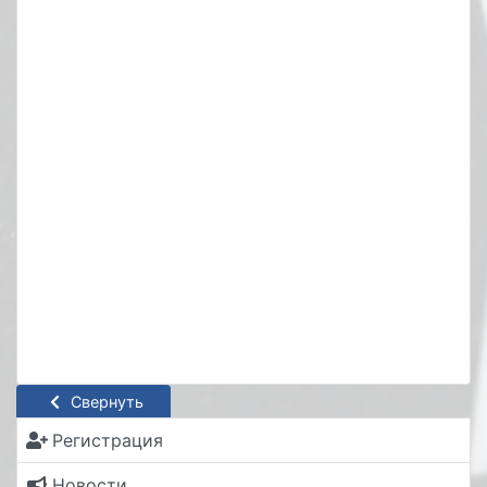
Свернуть
Регистрация
Новости