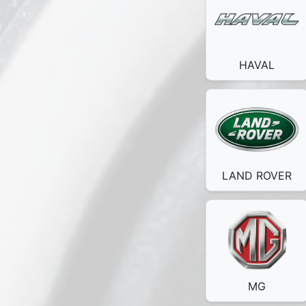
HAVAL
LAND ROVER
MG