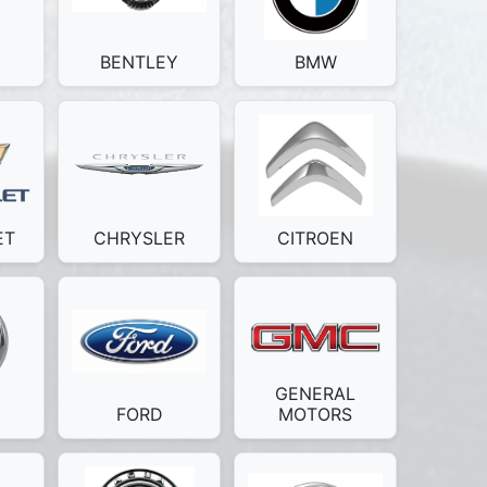
BENTLEY
BMW
ET
CHRYSLER
CITROEN
GENERAL
FORD
MOTORS