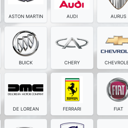
ASTON MARTIN
AUDI
AURUS
BUICK
CHERY
CHEVROL
DE LOREAN
FERRARI
FIAT