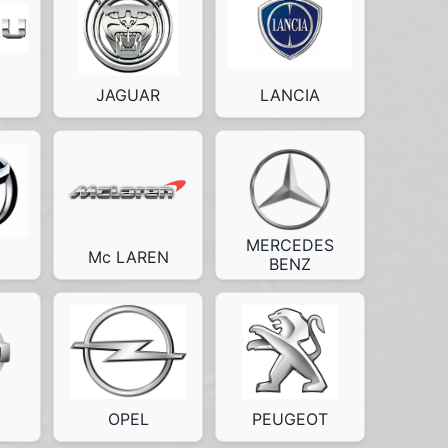
JAGUAR
LANCIA
MERCEDES
Mc LAREN
BENZ
OPEL
PEUGEOT