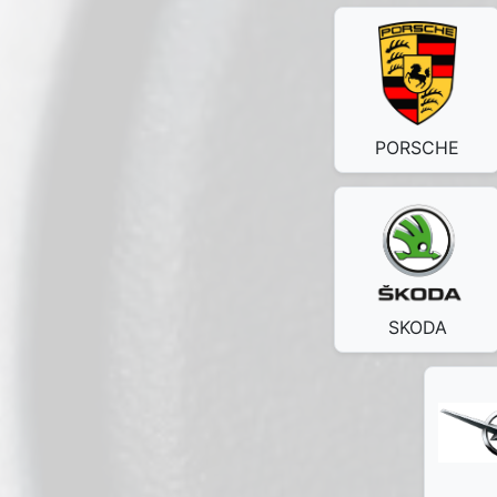
PORSCHE
SKODA