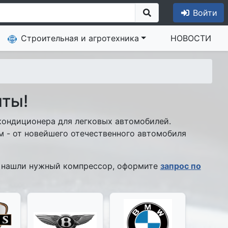
Войти
Строительная и агротехника
НОВОСТИ
ты!
ондиционера для легковых автомобилей.
- от новейшего отечественного автомобиля
е нашли нужный компрессор, оформите
запрос по