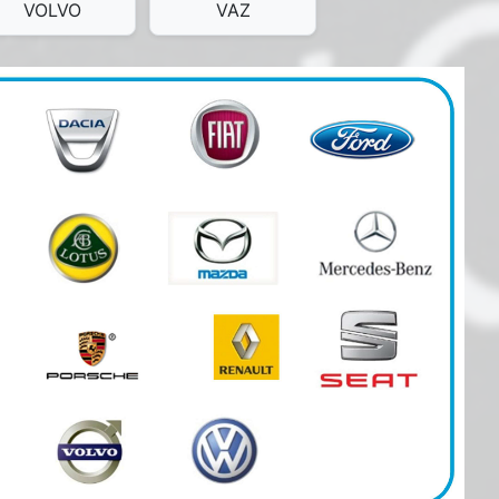
VOLVO
VAZ