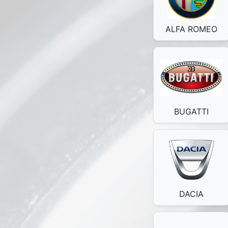
ALFA ROMEO
BUGATTI
DACIA