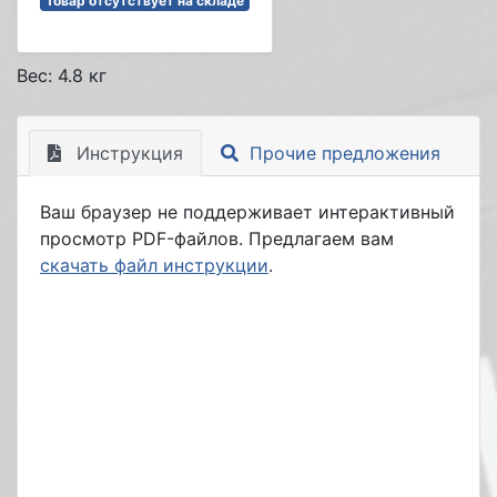
Товар отсутствует на складе
Вес: 4.8 кг
Инструкция
Прочие предложения
Ваш браузер не поддерживает интерактивный
просмотр PDF-файлов. Предлагаем вам
скачать файл инструкции
.