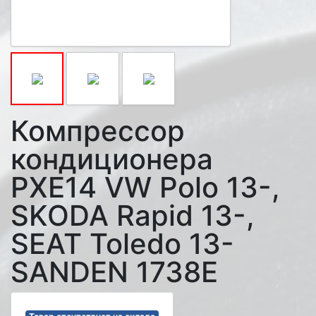
Компрессор
кондиционера
PXE14 VW Polo 13-,
SKODA Rapid 13-,
SEAT Toledo 13-
SANDEN 1738E