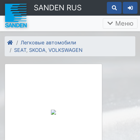
SANDEN RUS
Меню
Легковые автомобили
SEAT
,
SKODA
,
VOLKSWAGEN