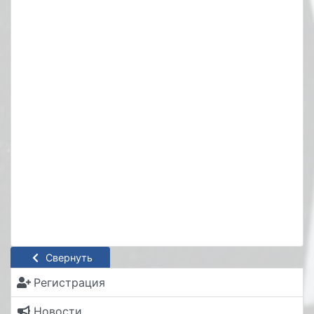
Свернуть
Регистрация
Новости