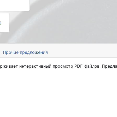
Прочие предложения
ерживает интерактивный просмотр PDF-файлов. Предл