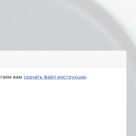
агаем вам
скачать файл инструкции
.