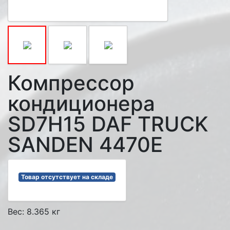
Компрессор
кондиционера
SD7H15 DAF TRUCK
SANDEN 4470E
Товар отсутствует на складе
Вес: 8.365 кг