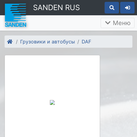
SANDEN RUS
Меню
Грузовики и автобусы
DAF