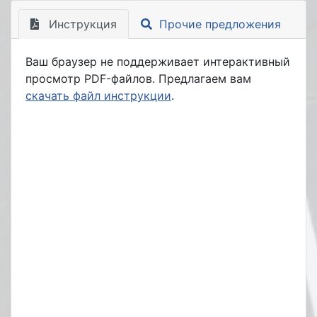
Инструкция
Прочие предложения
Ваш браузер не поддерживает интерактивный
просмотр PDF-файлов. Предлагаем вам
скачать файл инструкции
.