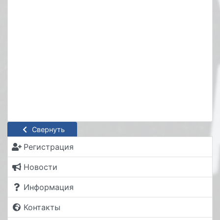
Свернуть
Регистрация
Новости
Информация
Контакты