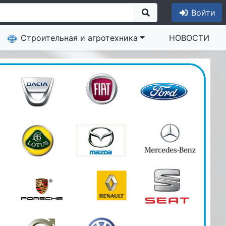
Войти
Строительная и агротехника
НОВОСТИ