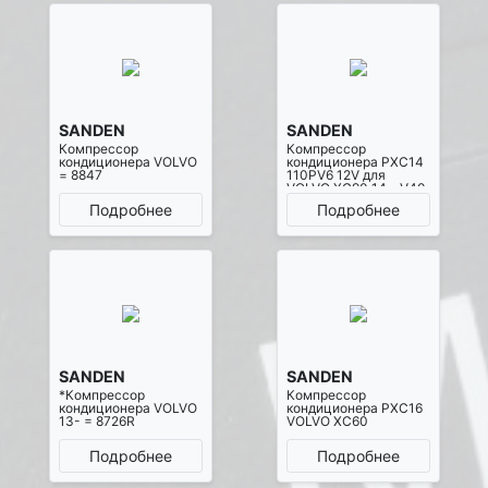
SANDEN
SANDEN
Компрессор
Компрессор
кондиционера VOLVO
кондиционера PXC14
= 8847
110PV6 12V для
VOLVO XC90 14-, V40
14- (= 8848)
Подробнее
Подробнее
SANDEN
SANDEN
*Компрессор
Компрессор
кондиционера VOLVO
кондиционера PXC16
13- = 8726R
VOLVO XC60
Подробнее
Подробнее