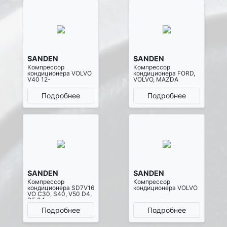
SANDEN
SANDEN
Компрессор
Компрессор
кондиционера VOLVO
кондиционера FORD,
V40 12-
VOLVO, MAZDA
Подробнее
Подробнее
SANDEN
SANDEN
Компрессор
Компрессор
кондиционера SD7V16
кондиционера VOLVO
VO C30, S40, V50 D4,
D5 04
Подробнее
Подробнее