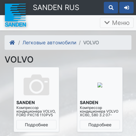
SANDEN RUS
Меню
Легковые автомобили
VOLVO
VOLVO
SANDEN
SANDEN
Компрессор
Компрессор
кондиционера VOLVO,
кондиционера VOLVO
FORD PXC16 110PV5
XC60, S80 3.2 07-
Подробнее
Подробнее