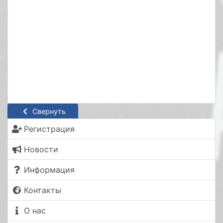
Свернуть
Регистрация
Новости
Информация
Контакты
О нас