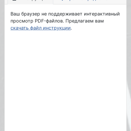
Ваш браузер не поддерживает интерактивный
просмотр PDF-файлов. Предлагаем вам
скачать файл инструкции
.