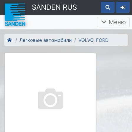
SANDEN RUS
Меню
Легковые автомобили
VOLVO
,
FORD