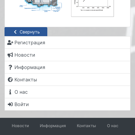
Свернуть
Регистрация
Новости
Информация
Контакты
О нас
Войти
Новости
Информация
Контакты
О нас