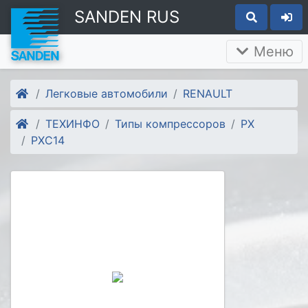
SANDEN RUS
Меню
Легковые автомобили
RENAULT
ТЕХИНФО
Типы компрессоров
PX
PXC14