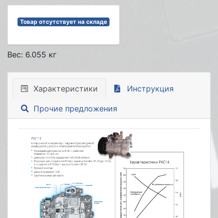
Товар отсутствует на складе
Вес: 6.055 кг
Характеристики
Инструкция
Прочие предложения