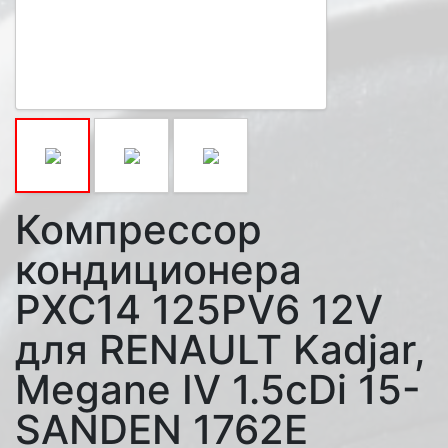
Компрессор
кондиционера
PXC14 125PV6 12V
для RENAULT Kadjar,
Megane IV 1.5cDi 15-
SANDEN 1762E