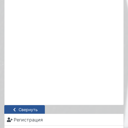
Свернуть
Регистрация