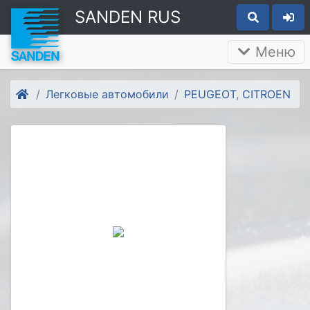
SANDEN RUS
Меню
Легковые автомобили
PEUGEOT
,
CITROEN