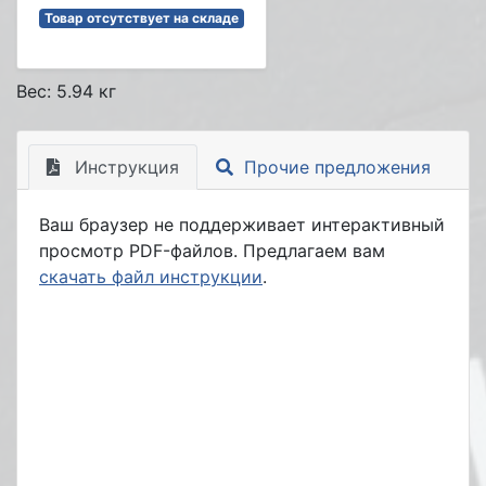
Товар отсутствует на складе
Вес: 5.94 кг
Инструкция
Прочие предложения
Ваш браузер не поддерживает интерактивный
просмотр PDF-файлов. Предлагаем вам
скачать файл инструкции
.