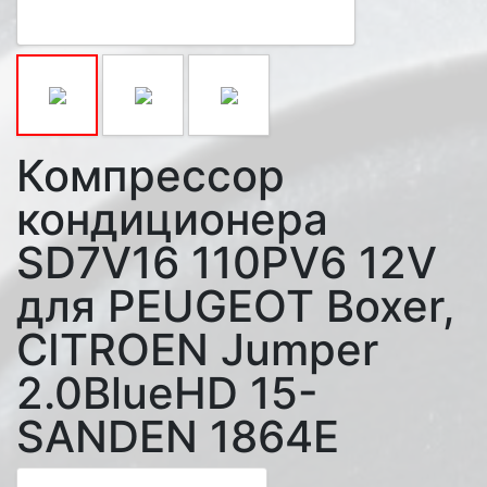
Компрессор
кондиционера
SD7V16 110PV6 12V
для PEUGEOT Boxer,
CITROEN Jumper
2.0BlueHD 15-
SANDEN 1864E