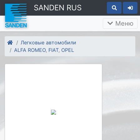
SANDEN RUS
Меню
Легковые автомобили
ALFA ROMEO
,
FIAT
,
OPEL