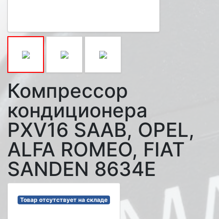
Компрессор
кондиционера
PXV16 SAAB, OPEL,
ALFA ROMEO, FIAT
SANDEN 8634E
Товар отсутствует на складе