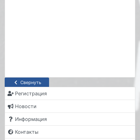
Свернуть
Регистрация
Новости
Информация
Контакты