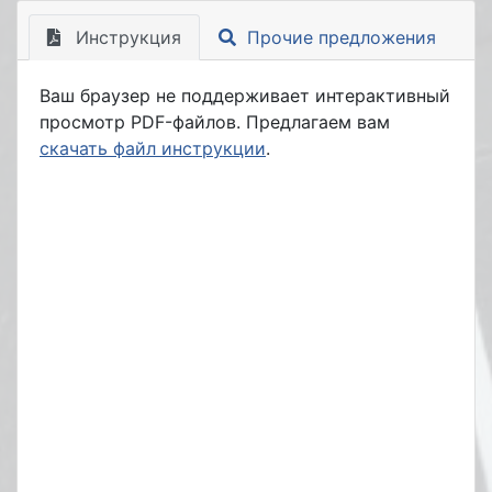
Инструкция
Прочие предложения
Ваш браузер не поддерживает интерактивный
просмотр PDF-файлов. Предлагаем вам
скачать файл инструкции
.